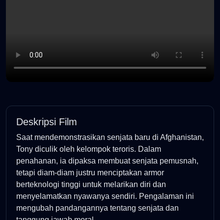
Deskripsi Film
Saat mendemonstrasikan senjata baru di Afghanistan,
Tony diculik oleh kelompok teroris. Dalam
penahanan, ia dipaksa membuat senjata pemusnah,
tetapi diam-diam justru menciptakan armor
berteknologi tinggi untuk melarikan diri dan
menyelamatkan nyawanya sendiri. Pengalaman ini
mengubah pandangannya tentang senjata dan
tanggung jawab moral.