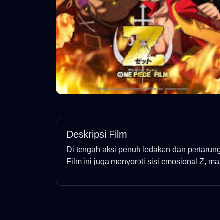
Deskripsi Film
Di tengah aksi penuh ledakan dan pertarung
Film ini juga menyoroti sisi emosional Z, ma