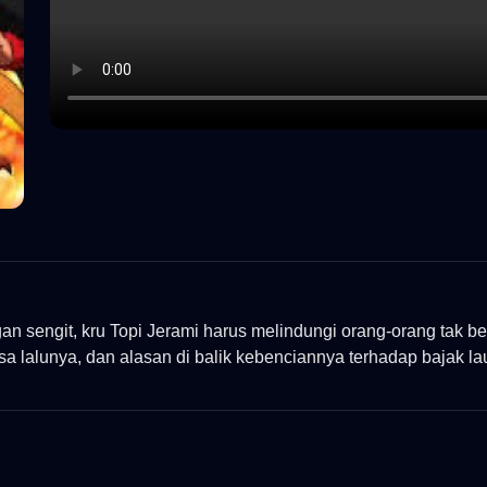
an sengit, kru Topi Jerami harus melindungi orang-orang tak 
sa lalunya, dan alasan di balik kebenciannya terhadap bajak lau