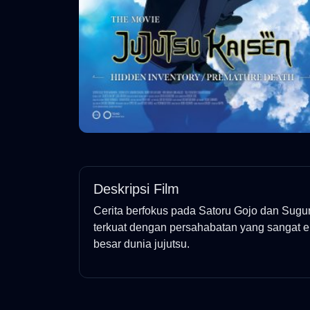
Deskripsi Film
Cerita berfokus pada Satoru Gojo dan Sugu
terkuat dengan persahabatan yang sangat er
besar dunia jujutsu.