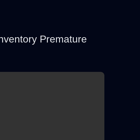
ventory Premature